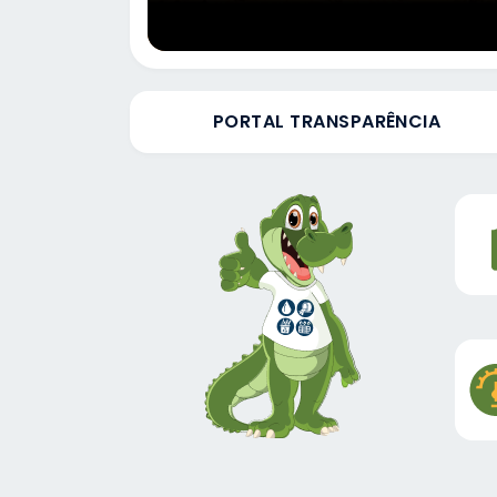
PORTAL TRANSPARÊNCIA