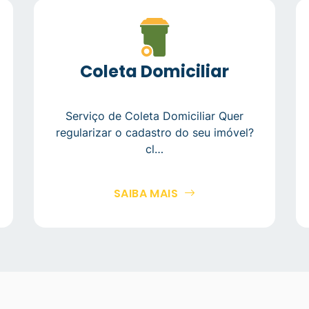
Coleta Domiciliar
Serviço de Coleta Domiciliar Quer
regularizar o cadastro do seu imóvel?
cl…
SAIBA MAIS