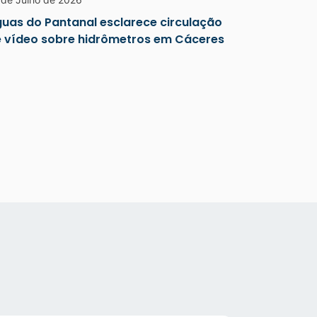
uas do Pantanal esclarece circulação
 vídeo sobre hidrômetros em Cáceres