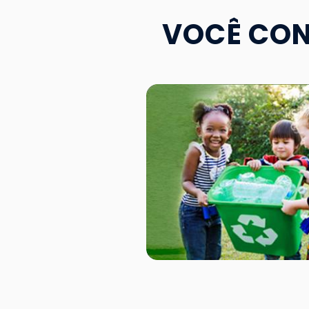
VOCÊ CON