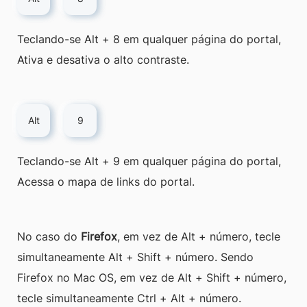
Teclando-se Alt + 8 em qualquer página do portal,
Ativa e desativa o alto contraste.
Alt
9
Teclando-se Alt + 9 em qualquer página do portal,
Acessa o mapa de links do portal.
No caso do
Firefox
, em vez de Alt + número, tecle
simultaneamente Alt + Shift + número. Sendo
Firefox no Mac OS, em vez de Alt + Shift + número,
tecle simultaneamente Ctrl + Alt + número.