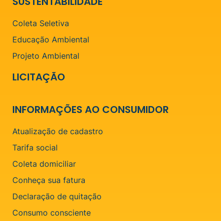
SUSTENTABILIDADE
Coleta Seletiva
Educação Ambiental
Projeto Ambiental
LICITAÇÃO
INFORMAÇÕES AO CONSUMIDOR
Atualização de cadastro
Tarifa social
Coleta domiciliar
Conheça sua fatura
Declaração de quitação
Consumo consciente