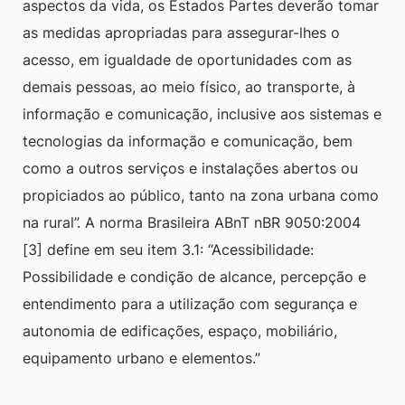
aspectos da vida, os Estados Partes deverão tomar
as medidas apropriadas para assegurar-lhes o
acesso, em igualdade de oportunidades com as
demais pessoas, ao meio físico, ao transporte, à
informação e comunicação, inclusive aos sistemas e
tecnologias da informação e comunicação, bem
como a outros serviços e instalações abertos ou
propiciados ao público, tanto na zona urbana como
na rural”. A norma Brasileira ABnT nBR 9050:2004
[3] define em seu item 3.1: “Acessibilidade:
Possibilidade e condição de alcance, percepção e
entendimento para a utilização com segurança e
autonomia de edificações, espaço, mobiliário,
equipamento urbano e elementos.”