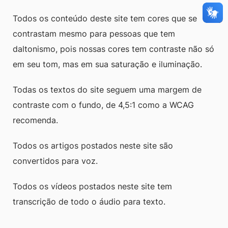
Todos os conteúdo deste site tem cores que se
contrastam mesmo para pessoas que tem
daltonismo, pois nossas cores tem contraste não só
em seu tom, mas em sua saturação e iluminação.
Todas os textos do site seguem uma margem de
contraste com o fundo, de 4,5:1 como a WCAG
recomenda.
Todos os artigos postados neste site são
convertidos para voz.
Todos os vídeos postados neste site tem
transcrição de todo o áudio para texto.