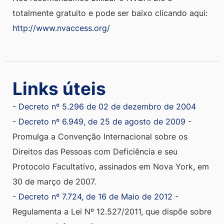
totalmente gratuito e pode ser baixo clicando aqui:
http://www.nvaccess.org/
Links úteis
-
Decreto nº 5.296 de 02 de dezembro de 2004
-
Decreto nº 6.949, de 25 de agosto de 2009
-
Promulga a Convenção Internacional sobre os
Direitos das Pessoas com Deficiência e seu
Protocolo Facultativo, assinados em Nova York, em
30 de março de 2007.
-
Decreto nº 7.724, de 16 de Maio de 2012
-
Regulamenta a Lei Nº 12.527/2011, que dispõe sobre