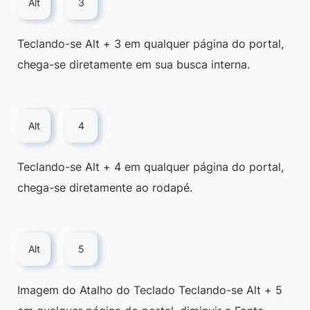
Alt
3
Teclando-se Alt + 3 em qualquer página do portal,
chega-se diretamente em sua busca interna.
Alt
4
Teclando-se Alt + 4 em qualquer página do portal,
chega-se diretamente ao rodapé.
Alt
5
Imagem do Atalho do Teclado Teclando-se Alt + 5