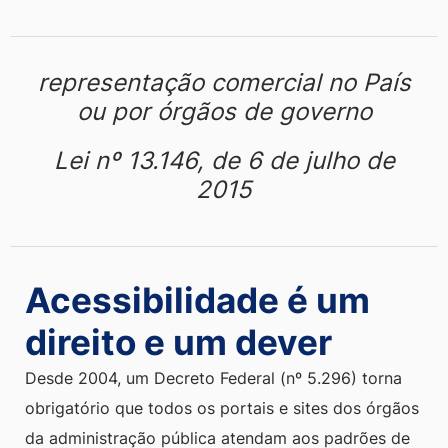
sítios da internet mantidos por
empresas com sede ou
representação comercial no País
ou por órgãos de governo
Lei nº 13.146, de 6 de julho de
2015
Acessibilidade é um
direito e um dever
Desde 2004, um Decreto Federal (nº 5.296) torna
obrigatório que todos os portais e sites dos órgãos
da administração pública atendam aos padrões de