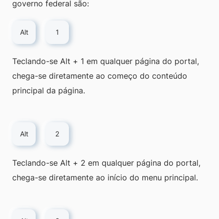
governo federal são:
Alt
1
Teclando-se Alt + 1 em qualquer página do portal,
chega-se diretamente ao começo do conteúdo
principal da página.
Alt
2
Teclando-se Alt + 2 em qualquer página do portal,
chega-se diretamente ao início do menu principal.