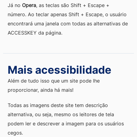
Já no
Opera
, as teclas são Shift + Escape +
número. Ao teclar apenas Shift + Escape, o usuário
encontrará uma janela com todas as alternativas de
ACCESSKEY da página.
Mais acessibilidade
Além de tudo isso que um site pode lhe
proporcionar, ainda há mais!
Todas as imagens deste site tem descrição
alternativa, ou seja, mesmo os leitores de tela
podem ler e descrever a imagem para os usuários
cegos.