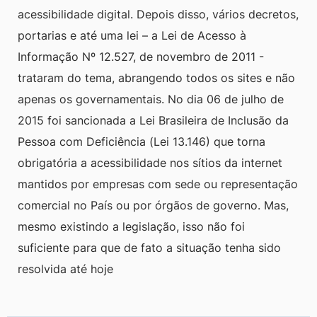
acessibilidade digital. Depois disso, vários decretos,
portarias e até uma lei – a Lei de Acesso à
Informação Nº 12.527, de novembro de 2011 -
trataram do tema, abrangendo todos os sites e não
apenas os governamentais. No dia 06 de julho de
2015 foi sancionada a Lei Brasileira de Inclusão da
Pessoa com Deficiência (Lei 13.146) que torna
obrigatória a acessibilidade nos sítios da internet
mantidos por empresas com sede ou representação
comercial no País ou por órgãos de governo. Mas,
mesmo existindo a legislação, isso não foi
suficiente para que de fato a situação tenha sido
resolvida até hoje