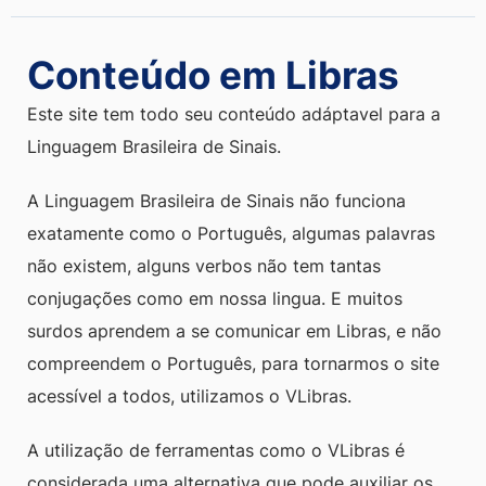
Conteúdo em Libras
Este site tem todo seu conteúdo adáptavel para a
Linguagem Brasileira de Sinais.
A Linguagem Brasileira de Sinais não funciona
exatamente como o Português, algumas palavras
não existem, alguns verbos não tem tantas
conjugações como em nossa lingua. E muitos
surdos aprendem a se comunicar em Libras, e não
compreendem o Português, para tornarmos o site
acessível a todos, utilizamos o VLibras.
A utilização de ferramentas como o VLibras é
considerada uma alternativa que pode auxiliar os