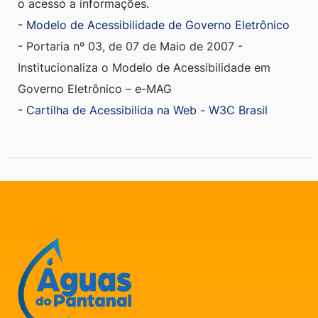
o acesso a informações.
-
Modelo de Acessibilidade de Governo Eletrônico
- Portaria nº 03, de 07 de Maio de 2007 -
Institucionaliza o Modelo de Acessibilidade em
Governo Eletrônico – e-MAG
-
Cartilha de Acessibilida na Web - W3C Brasil