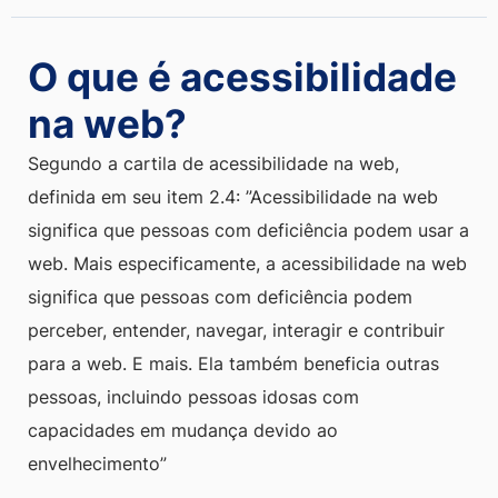
O que é acessibilidade
na web?
Segundo a cartila de acessibilidade na web,
definida em seu item 2.4: ”Acessibilidade na web
significa que pessoas com deficiência podem usar a
web. Mais especificamente, a acessibilidade na web
significa que pessoas com deficiência podem
perceber, entender, navegar, interagir e contribuir
para a web. E mais. Ela também beneficia outras
pessoas, incluindo pessoas idosas com
capacidades em mudança devido ao
envelhecimento”
É obrigatória a acessibilidade nos