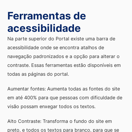
Ferramentas de
acessibilidade
Na parte superior do Portal existe uma barra de
acessibilidade onde se encontra atalhos de
navegação padronizados e a opção para alterar o
contraste. Essas ferramentas estão disponíveis em
todas as páginas do portal.
Aumentar fontes: Aumenta todas as fontes do site
em até 400% para que pessoas com dificuldade de
visão possam enxegar todos os textos.
Alto Contraste: Transforma o fundo do site em
preto, e todos os textos para branco, para que se