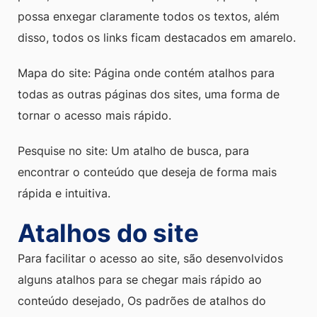
possa enxegar claramente todos os textos, além
disso, todos os links ficam destacados em amarelo.
Mapa do site: Página onde contém atalhos para
todas as outras páginas dos sites, uma forma de
tornar o acesso mais rápido.
Pesquise no site: Um atalho de busca, para
encontrar o conteúdo que deseja de forma mais
rápida e intuitiva.
Atalhos do site
Para facilitar o acesso ao site, são desenvolvidos
alguns atalhos para se chegar mais rápido ao
conteúdo desejado, Os padrões de atalhos do