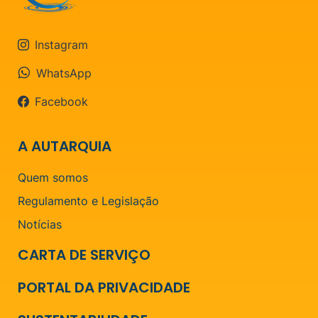
Instagram
WhatsApp
Facebook
A AUTARQUIA
Quem somos
Regulamento e Legislação
Notícias
CARTA DE SERVIÇO
PORTAL DA PRIVACIDADE