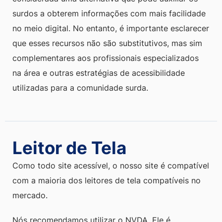
surdos a obterem informações com mais facilidade
no meio digital. No entanto, é importante esclarecer
que esses recursos não são substitutivos, mas sim
complementares aos profissionais especializados
na área e outras estratégias de acessibilidade
utilizadas para a comunidade surda.
Leitor de Tela
Como todo site acessível, o nosso site é compatível
com a maioria dos leitores de tela compatíveis no
mercado.
Nós recomendamos utilizar o NVDA. Ele é