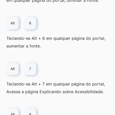
em qualquer página do portal, diminuir a Fonte.
Alt
6
Teclando-se Alt + 6 em qualquer página do portal,
aumentar a fonte.
Alt
7
Teclando-se Alt + 7 em qualquer página do portal,
Acessa a página Explicando sobre Acessibilidade.
Alt
8