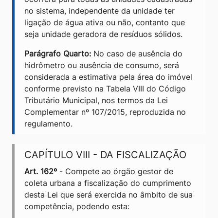
no sistema, independente da unidade ter
ligação de água ativa ou não, contanto que
seja unidade geradora de resíduos sólidos.
Parágrafo Quarto:
No caso de ausência do
hidrômetro ou ausência de consumo, será
considerada a estimativa pela área do imóvel
conforme previsto na Tabela VIII do Código
Tributário Municipal, nos termos da Lei
Complementar nº 107/2015, reproduzida no
regulamento.
CAPÍTULO VIII - DA FISCALIZAÇÃO
Art. 162º
- Compete ao órgão gestor de
coleta urbana a fiscalização do cumprimento
desta Lei que será exercida no âmbito de sua
competência, podendo esta: