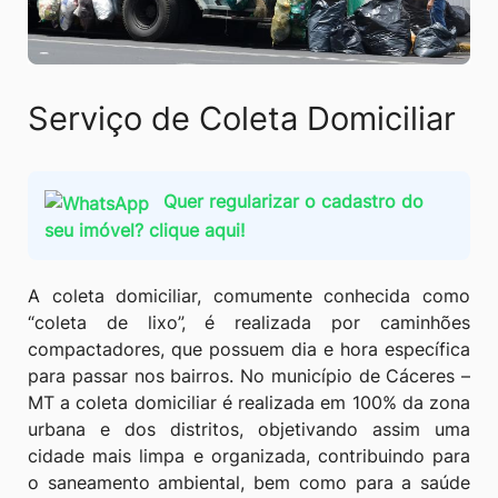
Serviço de Coleta Domiciliar
Quer regularizar o cadastro do
seu imóvel? clique aqui!
A coleta domiciliar, comumente conhecida como
“coleta de lixo”, é realizada por caminhões
compactadores, que possuem dia e hora específica
para passar nos bairros. No município de Cáceres –
MT a coleta domiciliar é realizada em 100% da zona
urbana e dos distritos, objetivando assim uma
cidade mais limpa e organizada, contribuindo para
o saneamento ambiental, bem como para a saúde