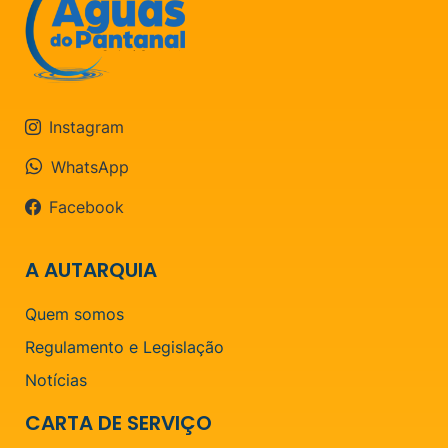
Instagram
WhatsApp
Facebook
A AUTARQUIA
Quem somos
Regulamento e Legislação
Notícias
CARTA DE SERVIÇO