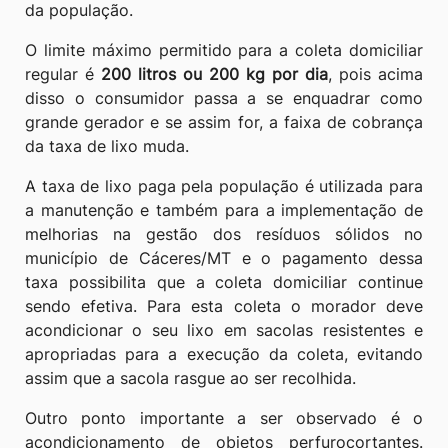
da população.
O limite máximo permitido para a coleta domiciliar
regular é
200 litros ou 200 kg por dia
, pois acima
disso o consumidor passa a se enquadrar como
grande gerador e se assim for, a faixa de cobrança
da taxa de lixo muda.
A taxa de lixo paga pela população é utilizada para
a manutenção e também para a implementação de
melhorias na gestão dos resíduos sólidos no
município de Cáceres/MT e o pagamento dessa
taxa possibilita que a coleta domiciliar continue
sendo efetiva. Para esta coleta o morador deve
acondicionar o seu lixo em sacolas resistentes e
apropriadas para a execução da coleta, evitando
assim que a sacola rasgue ao ser recolhida.
Outro ponto importante a ser observado é o
acondicionamento de objetos perfurocortantes.