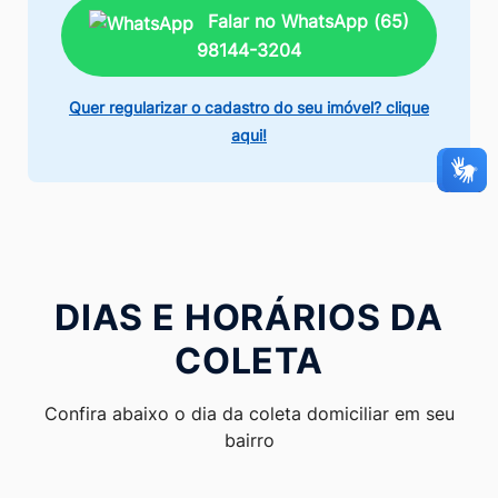
Falar no WhatsApp (65)
98144-3204
Quer regularizar o cadastro do seu imóvel? clique
aqui!
DIAS E HORÁRIOS DA
COLETA
Confira abaixo o dia da
coleta domiciliar
em seu
bairro