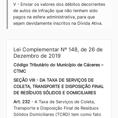
V - Enviar os valores dos débitos decorrentes
de autos de infração que não tenham sido
pagos na esfera administrativa, para que
sejam devidamente inscritos na Dívida Ativa.
Lei Complementar Nº 148, de 26 de
Dezembro de 2019
Código Tributário do Município de Cáceres –
CTMC
SEÇÃO VIII - DA TAXA DE SERVIÇOS DE
COLETA, TRANSPORTE E DISPOSIÇÃO FINAL
DE RESÍDUOS SÓLIDOS E DOMICILIARES
Art. 232
- A Taxa de Serviços de Coleta,
Transporte e Disposição Final de Resíduos
Sólidos Domiciliares (TCRD) tem como fato