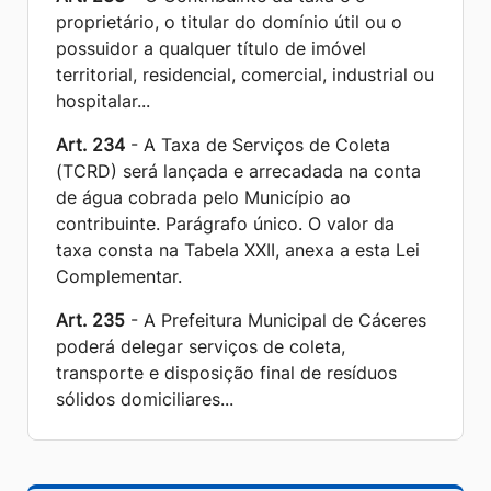
proprietário, o titular do domínio útil ou o
possuidor a qualquer título de imóvel
territorial, residencial, comercial, industrial ou
hospitalar...
Art. 234
- A Taxa de Serviços de Coleta
(TCRD) será lançada e arrecadada na conta
de água cobrada pelo Município ao
contribuinte. Parágrafo único. O valor da
taxa consta na Tabela XXII, anexa a esta Lei
Complementar.
Art. 235
- A Prefeitura Municipal de Cáceres
poderá delegar serviços de coleta,
transporte e disposição final de resíduos
sólidos domiciliares...