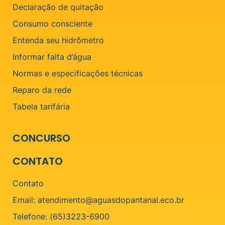
Declaração de quitação
Consumo consciente
Entenda seu hidrômetro
Informar falta d’água
Normas e especificações técnicas
Reparo da rede
Tabela tarifária
CONCURSO
CONTATO
Contato
Email: atendimento@aguasdopantanal.eco.br
Telefone: (65)3223-6900