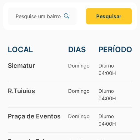
Pesquisar
LOCAL
DIAS
PERÍODO
Sicmatur
Domingo
Diurno
04:00H
R.Tuiuius
Domingo
Diurno
04:00H
Praça de Eventos
Domingo
Diurno
04:00H