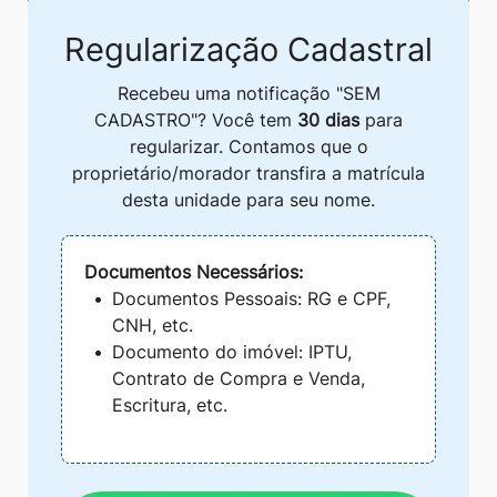
Regularização Cadastral
Recebeu uma notificação "SEM
CADASTRO"? Você tem
30 dias
para
regularizar. Contamos que o
proprietário/morador transfira a matrícula
desta unidade para seu nome.
Documentos Necessários:
Documentos Pessoais: RG e CPF,
CNH, etc.
Documento do imóvel: IPTU,
Contrato de Compra e Venda,
Escritura, etc.