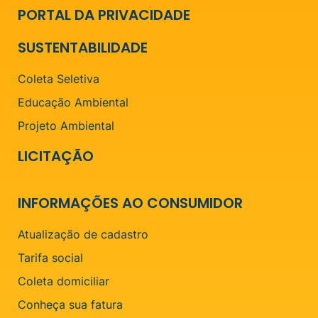
PORTAL DA PRIVACIDADE
SUSTENTABILIDADE
Coleta Seletiva
Educação Ambiental
Projeto Ambiental
LICITAÇÃO
INFORMAÇÕES AO CONSUMIDOR
Atualização de cadastro
Tarifa social
Coleta domiciliar
Conheça sua fatura