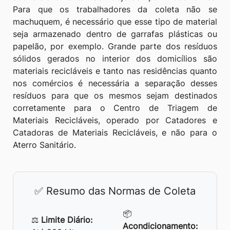
Para que os trabalhadores da coleta não se
machuquem, é necessário que esse tipo de material
seja armazenado dentro de garrafas plásticas ou
papelão, por exemplo. Grande parte dos resíduos
sólidos gerados no interior dos domicílios são
materiais recicláveis e tanto nas residências quanto
nos comércios é necessária a separação desses
resíduos para que os mesmos sejam destinados
corretamente para o Centro de Triagem de
Materiais Recicláveis, operado por Catadores e
Catadoras de Materiais Recicláveis, e não para o
Aterro Sanitário.
✅ Resumo das Normas de Coleta
📦
⚖️
Limite Diário:
Acondicionamento: