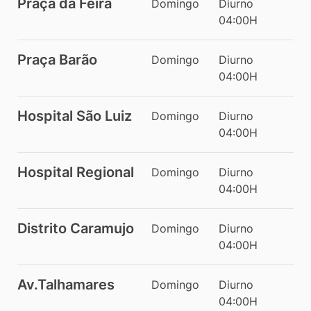
Praça da Feira
Domingo
Diurno
04:00H
Praça Barão
Domingo
Diurno
04:00H
Hospital São Luiz
Domingo
Diurno
04:00H
Hospital Regional
Domingo
Diurno
04:00H
Distrito Caramujo
Domingo
Diurno
04:00H
Av.Talhamares
Domingo
Diurno
04:00H