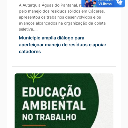
A Autarquia Águas do Pantanal, responsável
pelo manejo dos resíduos sólidos em Cáceres,
apresentou os trabalhos desenvolvidos e os
avanços alcançados na organização da coleta
seletiva.…
Município amplia diálogo para
aperfeiçoar manejo de resíduos e apoiar
catadores