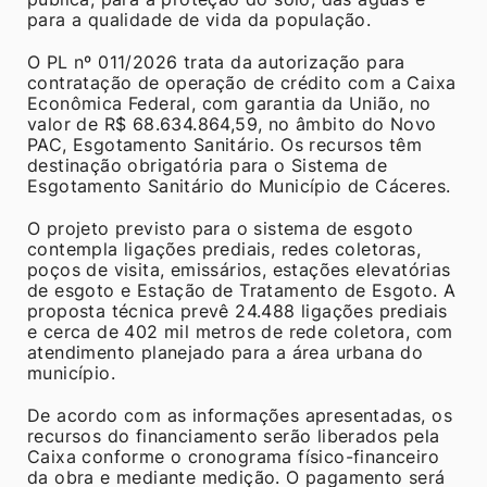
para a qualidade de vida da população.
O PL nº 011/2026 trata da autorização para
contratação de operação de crédito com a Caixa
Econômica Federal, com garantia da União, no
valor de R$ 68.634.864,59, no âmbito do Novo
PAC, Esgotamento Sanitário. Os recursos têm
destinação obrigatória para o Sistema de
Esgotamento Sanitário do Município de Cáceres.
O projeto previsto para o sistema de esgoto
contempla ligações prediais, redes coletoras,
poços de visita, emissários, estações elevatórias
de esgoto e Estação de Tratamento de Esgoto. A
proposta técnica prevê 24.488 ligações prediais
e cerca de 402 mil metros de rede coletora, com
atendimento planejado para a área urbana do
município.
De acordo com as informações apresentadas, os
recursos do financiamento serão liberados pela
Caixa conforme o cronograma físico-financeiro
da obra e mediante medição. O pagamento será