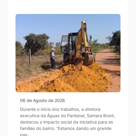
06 de Agosto de 2026
Durante o início dos trabalhos, a diretora
executiva da Águas do Pantanal, Samara Brant,
destacou o impacto social da iniciativa para as
famílias do bairro. “Estamos dando um grande
pas…