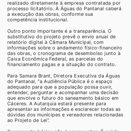
realizado diretamente à empresa contratada por
processo licitatório. À Águas do Pantanal caberá
a execução das obras, conforme sua
competência institucional.
Outro ponto importante é a transparência. O
substitutivo do projeto prevê o envio anual de
relatório digital à Câmara Municipal, com
informações sobre o andamento físico-financeiro
das obras, o cronograma de desembolso junto à
Caixa Econômica Federal, as parcelas do
financiamento pagas e a situação do contrato.
Para Samara Brant, Diretora Executiva da Águas
do Pantanal, “a Audiência Pública é o espaço
adequado para que a população possa ouvir,
entender, perguntar e acompanhar uma decisão
que envolve o futuro do saneamento básico em
Cáceres. A Autarquia estará presente para
apresentar as informações e esclarecer todas as
dúvidas dos munícipes e vereadores relacionadas
ao Projeto de Lei”.