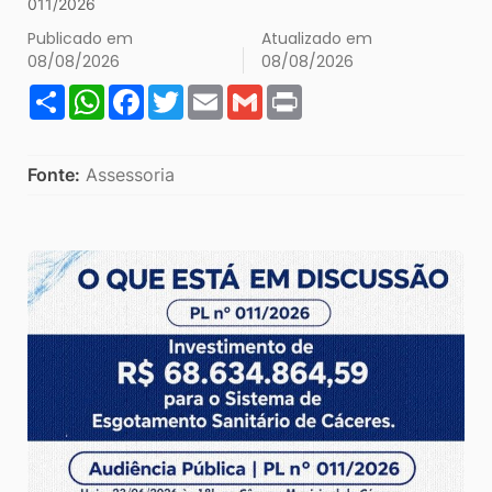
011/2026
Publicado em
Atualizado em
08/08/2026
08/08/2026
Share
WhatsApp
Facebook
Twitter
Email
Gmail
Print
Fonte:
Assessoria