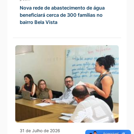
Nova rede de abastecimento de água
beneficiará cerca de 300 famílias no
bairro Bela Vista
31 de Julho de 2026