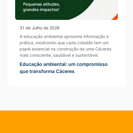
31 de Julho de 2026
A educação ambiental aproxima informação e
prática, mostrando que cada cidadão tem um
papel essencial na construção de uma Cáceres
mais consciente, saudável e sustentável.
Educação ambiental: um compromisso
que transforma Cáceres