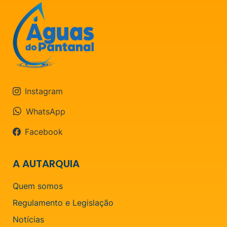
Instagram
WhatsApp
Facebook
A AUTARQUIA
Quem somos
Regulamento e Legislação
Notícias