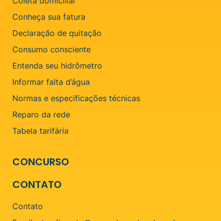
Coleta domiciliar
Conheça sua fatura
Declaração de quitação
Consumo consciente
Entenda seu hidrômetro
Informar falta d’água
Normas e especificações técnicas
Reparo da rede
Tabela tarifária
CONCURSO
CONTATO
Contato