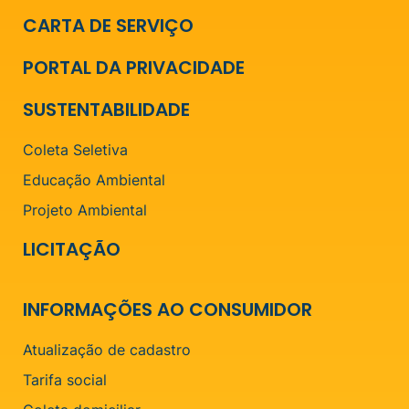
CARTA DE SERVIÇO
PORTAL DA PRIVACIDADE
SUSTENTABILIDADE
Coleta Seletiva
Educação Ambiental
Projeto Ambiental
LICITAÇÃO
INFORMAÇÕES AO CONSUMIDOR
Atualização de cadastro
Tarifa social