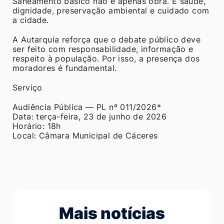
Saneamento básico não é apenas obra. É saúde,
dignidade, preservação ambiental e cuidado com
a cidade.
A Autarquia reforça que o debate público deve
ser feito com responsabilidade, informação e
respeito à população. Por isso, a presença dos
moradores é fundamental.
Serviço
Audiência Pública — PL nº 011/2026*
Data: terça-feira, 23 de junho de 2026
Horário: 18h
Local: Câmara Municipal de Cáceres
Mais notícias