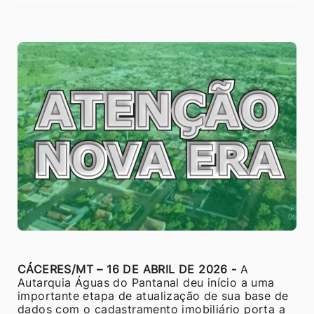
CÁCERES/MT – 16 DE ABRIL DE 2026 -
A
Autarquia Águas do Pantanal deu início a uma
importante etapa de atualização de sua base de
dados com o cadastramento imobiliário porta a