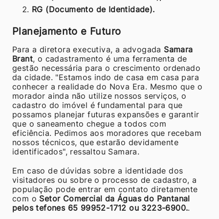
RG (Documento de Identidade).
Planejamento e Futuro
Para a diretora executiva, a advogada
Samara
Brant
, o cadastramento é uma ferramenta de
gestão necessária para o crescimento ordenado
da cidade. "Estamos indo de casa em casa para
conhecer a realidade do Nova Era. Mesmo que o
morador ainda não utilize nossos serviços, o
cadastro do imóvel é fundamental para que
possamos planejar futuras expansões e garantir
que o saneamento chegue a todos com
eficiência. Pedimos aos moradores que recebam
nossos técnicos, que estarão devidamente
identificados", ressaltou Samara.
Em caso de dúvidas sobre a identidade dos
visitadores ou sobre o processo de cadastro, a
população pode entrar em contato diretamente
com o
Setor Comercial da Águas do Pantanal
pelos tefones 65 99952-1712 ou 3223-6900.
.