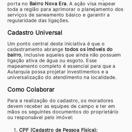
porta no
Bairro Nova Era
. A ação visa mapear
toda a região para aprimorar o planejamento dos
serviços de saneamento básico e garantir a
regularidade das ligações.
Cadastro Universal
Um ponto central desta iniciativa é que o
cadastramento abrange
todos os imóveis do
bairro
, inclusive aqueles que ainda não possuem
ligação ativa de água ou esgoto. Esse
mapeamento completo é essencial para que a
Autarquia possa projetar investimentos e a
universalização do atendimento na localidade.
Como Colaborar
Para a realização do cadastro, os moradores
devem receber as equipes de campo e ter em
mãos os seguintes documentos do proprietário
ou responsável pelo imóvel:
CPF (Cadastro de Pessoa Física);