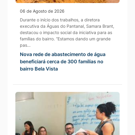
06 de Agosto de 2026
Durante o início dos trabalhos, a diretora
executiva da Águas do Pantanal, Samara Brant,
destacou o impacto social da iniciativa para as
famílias do bairro. “Estamos dando um grande
pas…
Nova rede de abastecimento de água
beneficiará cerca de 300 famílias no
bairro Bela Vista