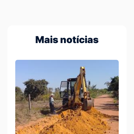
Mais notícias