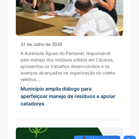
31 de Julho de 2026
A Autarquia Águas do Pantanal, responsável
pelo manejo dos resíduos sólidos em Cáceres,
apresentou os trabalhos desenvolvidos e os
avanços alcançados na organização da coleta
seletiva.…
Município amplia diálogo para
aperfeiçoar manejo de resíduos e apoiar
catadores