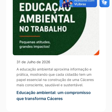
31 de Julho de 2026
A educação ambiental aproxima informação e
prática, mostrando que cada cidadão tem um
papel essencial na construção de uma Cáceres
mais consciente, saudável e sustentável.
Educação ambiental: um compromisso
que transforma Cáceres