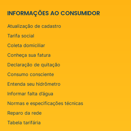
INFORMAÇÕES AO CONSUMIDOR
Atualização de cadastro
Tarifa social
Coleta domiciliar
Conheça sua fatura
Declaração de quitação
Consumo consciente
Entenda seu hidrômetro
Informar falta d’água
Normas e especificações técnicas
Reparo da rede
Tabela tarifária