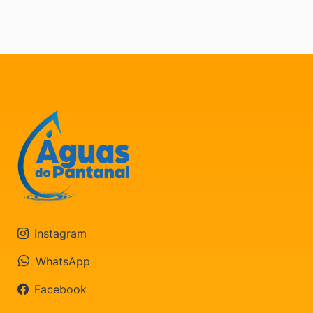
Instagram
WhatsApp
Facebook