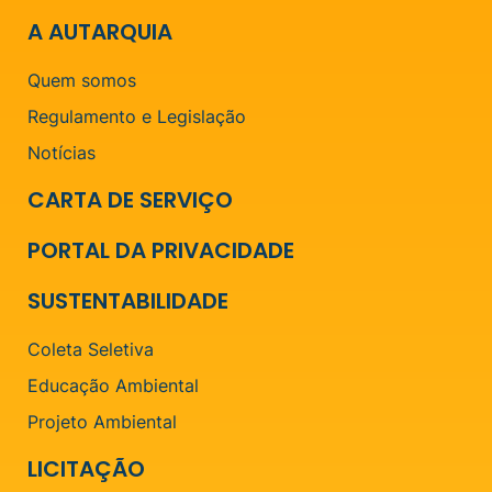
A AUTARQUIA
Quem somos
Regulamento e Legislação
Notícias
CARTA DE SERVIÇO
PORTAL DA PRIVACIDADE
SUSTENTABILIDADE
Coleta Seletiva
Educação Ambiental
Projeto Ambiental
LICITAÇÃO