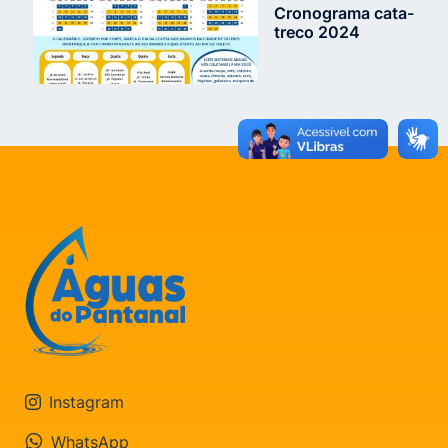
Cronograma cata-
treco 2024
Instagram
WhatsApp