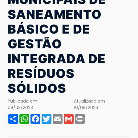
SANEAMENTO
BÁSICO E DE
GESTÃO
INTEGRADA DE
RESÍDUOS
SÓLIDOS
Publicado em
Atualizado em
08/03/2023
10/08/2026
Share
WhatsApp
Facebook
Twitter
Email
Gmail
Print