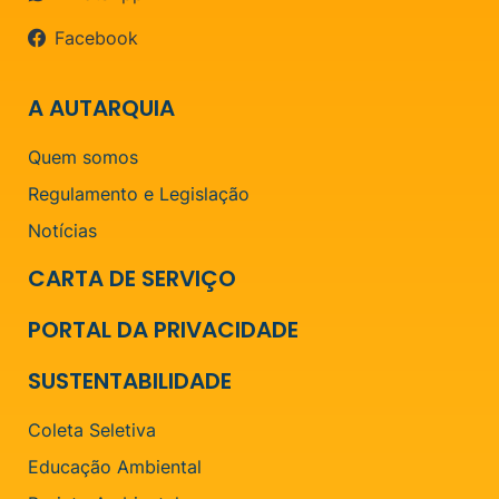
Facebook
A AUTARQUIA
Quem somos
Regulamento e Legislação
Notícias
CARTA DE SERVIÇO
PORTAL DA PRIVACIDADE
SUSTENTABILIDADE
Coleta Seletiva
Educação Ambiental