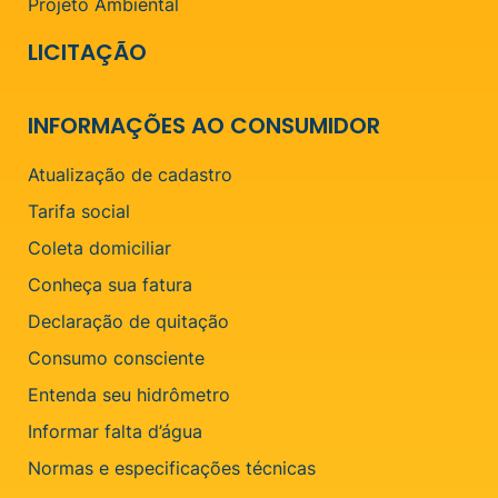
Projeto Ambiental
LICITAÇÃO
INFORMAÇÕES AO CONSUMIDOR
Atualização de cadastro
Tarifa social
Coleta domiciliar
Conheça sua fatura
Declaração de quitação
Consumo consciente
Entenda seu hidrômetro
Informar falta d’água
Normas e especificações técnicas