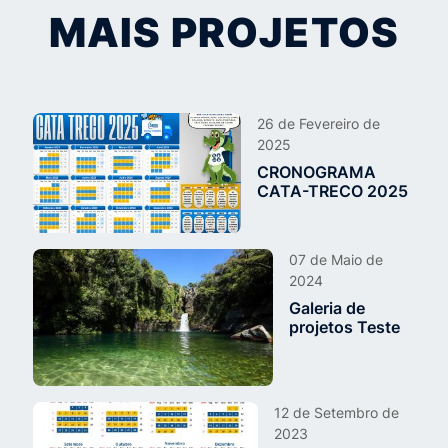
MAIS PROJETOS
26 de Fevereiro de
2025
CRONOGRAMA
CATA-TRECO 2025
07 de Maio de
2024
Galeria de
projetos Teste
12 de Setembro de
2023